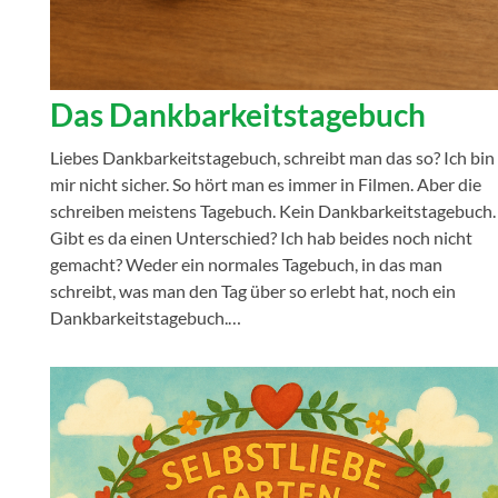
Das Dankbarkeitstagebuch
Liebes Dankbarkeitstagebuch, schreibt man das so? Ich bin
mir nicht sicher. So hört man es immer in Filmen. Aber die
schreiben meistens Tagebuch. Kein Dankbarkeitstagebuch.
Gibt es da einen Unterschied? Ich hab beides noch nicht
gemacht? Weder ein normales Tagebuch, in das man
schreibt, was man den Tag über so erlebt hat, noch ein
Dankbarkeitstagebuch.…