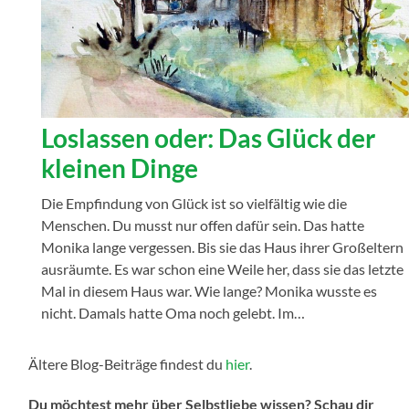
Loslassen oder: Das Glück der
kleinen Dinge
Die Empfindung von Glück ist so vielfältig wie die
Menschen. Du musst nur offen dafür sein. Das hatte
Monika lange vergessen. Bis sie das Haus ihrer Großeltern
ausräumte. Es war schon eine Weile her, dass sie das letzte
Mal in diesem Haus war. Wie lange? Monika wusste es
nicht. Damals hatte Oma noch gelebt. Im…
Ältere Blog-Beiträge findest du
hier
.
Du möchtest mehr über Selbstliebe wissen? Schau dir