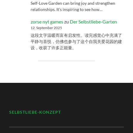
Self-Love Garden can bring joy and strengthen
relationships. It’s inspiring to see how…
zorse nyt games
zu
Der Selbstliebe-Garten
12. September 2025
这段文字温暖而富有启发性。读完感觉心中充满了
平静与喜悦，仿佛也参与了这个自我关爱花园的建
设，收获了许多正能量。
SELBSTLIEBE-KONZEPT