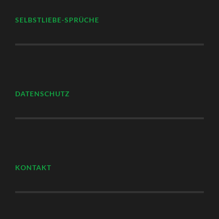
SELBSTLIEBE-SPRÜCHE
DATENSCHUTZ
KONTAKT