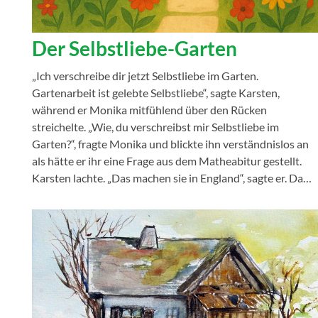
Der Selbstliebe-Garten
„Ich verschreibe dir jetzt Selbstliebe im Garten.
Gartenarbeit ist gelebte Selbstliebe“, sagte Karsten,
während er Monika mitfühlend über den Rücken
streichelte. „Wie, du verschreibst mir Selbstliebe im
Garten?“, fragte Monika und blickte ihn verständnislos an
als hätte er ihr eine Frage aus dem Matheabitur gestellt.
Karsten lachte. „Das machen sie in England“, sagte er. Da…