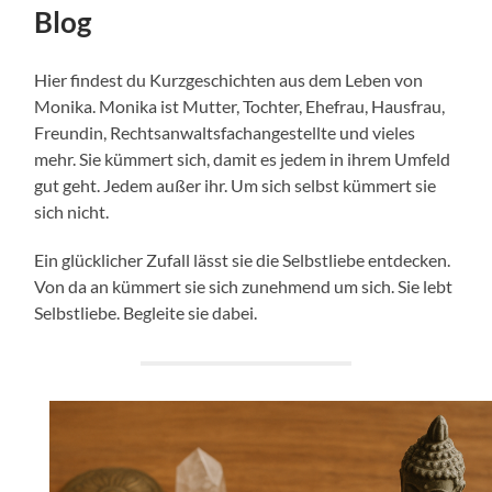
Blog
Hier findest du Kurzgeschichten aus dem Leben von
Monika. Monika ist Mutter, Tochter, Ehefrau, Hausfrau,
Freundin, Rechtsanwaltsfachangestellte und vieles
mehr. Sie kümmert sich, damit es jedem in ihrem Umfeld
gut geht. Jedem außer ihr. Um sich selbst kümmert sie
sich nicht.
Ein glücklicher Zufall lässt sie die Selbstliebe entdecken.
Von da an kümmert sie sich zunehmend um sich. Sie lebt
Selbstliebe. Begleite sie dabei.