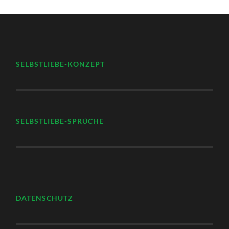
SELBSTLIEBE-KONZEPT
SELBSTLIEBE-SPRÜCHE
DATENSCHUTZ