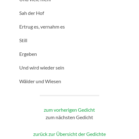
Sah der Hof
Ertrug es, vernahm es
Still
Ergeben
Und wird wieder sein
Wälder und Wiesen
zum vorherigen Gedicht
zum nächsten Gedicht
zurück zur Übersicht der Gedichte