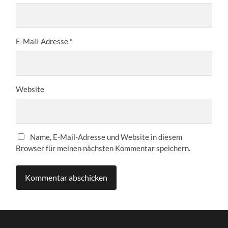
E-Mail-Adresse
*
Website
Name, E-Mail-Adresse und Website in diesem
Browser für meinen nächsten Kommentar speichern.