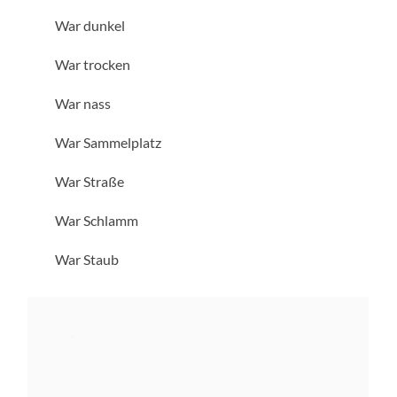
War dunkel
War trocken
War nass
War Sammelplatz
War Straße
War Schlamm
War Staub