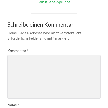
Selbstliebe-Sprüche
Schreibe einen Kommentar
Deine E-Mail-Adresse wird nicht veröffentlicht.
Erforderliche Felder sind mit
*
markiert
Kommentar
*
Name
*