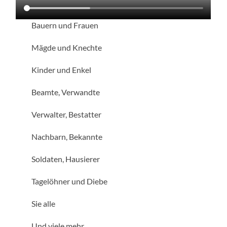
Bauern und Frauen
Mägde und Knechte
Kinder und Enkel
Beamte, Verwandte
Verwalter, Bestatter
Nachbarn, Bekannte
Soldaten, Hausierer
Tagelöhner und Diebe
Sie alle
Und viele mehr