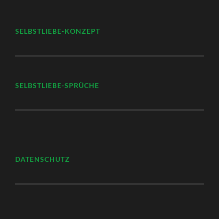
SELBSTLIEBE-KONZEPT
SELBSTLIEBE-SPRÜCHE
DATENSCHUTZ