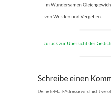
Im Wundersamen Gleichgewich
von Werden und Vergehen.
zurück zur Übersicht der Gedic
Schreibe einen Kom
Deine E-Mail-Adresse wird nicht veröf