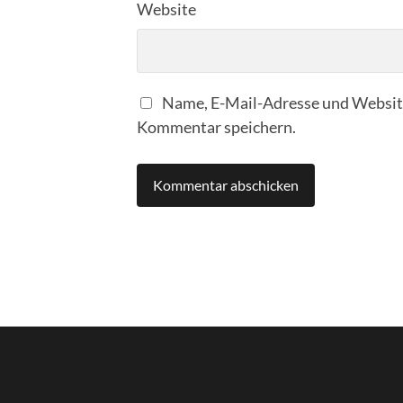
Website
Name, E-Mail-Adresse und Website
Kommentar speichern.