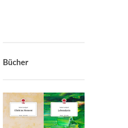
Bücher