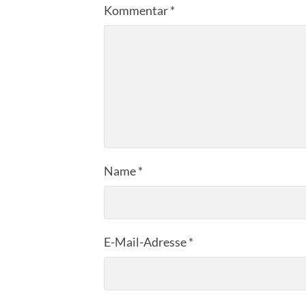
Kommentar
*
Name
*
E-Mail-Adresse
*