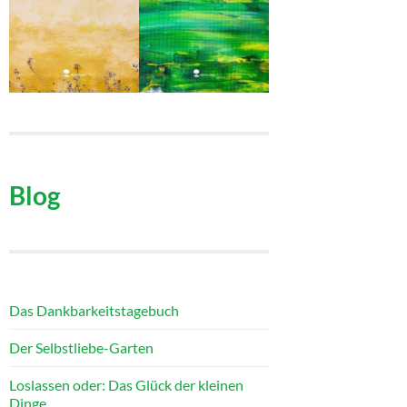
Blog
Das Dankbarkeitstagebuch
Der Selbstliebe-Garten
Loslassen oder: Das Glück der kleinen
Dinge