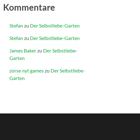
Kommentare
Stefan
zu
Der Selbstliebe-Garten
Stefan
zu
Der Selbstliebe-Garten
James Baker
zu
Der Selbstliebe-
Garten
zorse nyt games
zu
Der Selbstliebe-
Garten