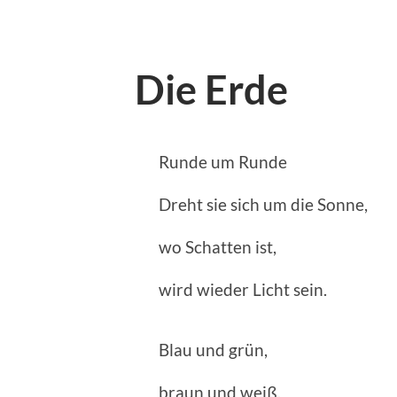
Die Erde
Runde um Runde
Dreht sie sich um die Sonne,
wo Schatten ist,
wird wieder Licht sein.
Blau und grün,
braun und weiß,