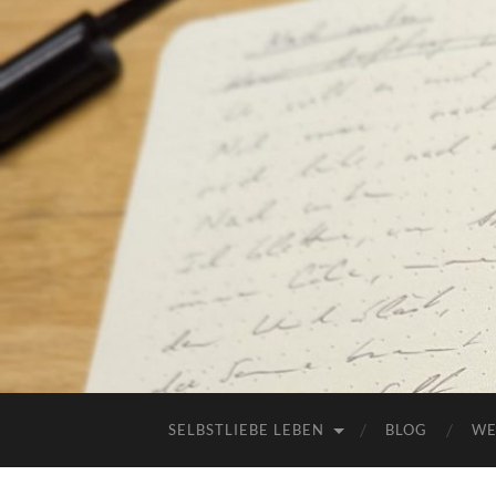
SELBSTLIEBE LEBEN
BLOG
WE