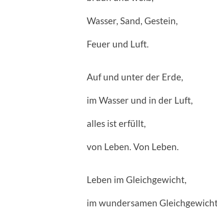
Wasser, Sand, Gestein,
Feuer und Luft.
Auf und unter der Erde,
im Wasser und in der Luft,
alles ist erfüllt,
von Leben. Von Leben.
Leben im Gleichgewicht,
im wundersamen Gleichgewicht