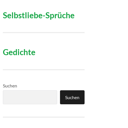
Selbstliebe-Sprüche
Gedichte
Suchen
Suchen