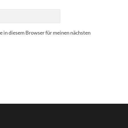
 in diesem Browser für meinen nächsten