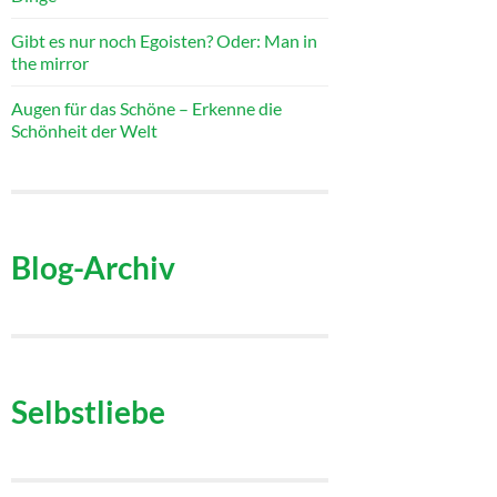
Gibt es nur noch Egoisten? Oder: Man in
the mirror
Augen für das Schöne – Erkenne die
Schönheit der Welt
Blog-Archiv
Selbstliebe