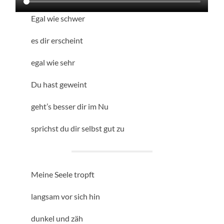
Egal wie schwer
es dir erscheint
egal wie sehr
Du hast geweint
geht’s besser dir im Nu
sprichst du dir selbst gut zu
Meine Seele tropft
langsam vor sich hin
dunkel und zäh