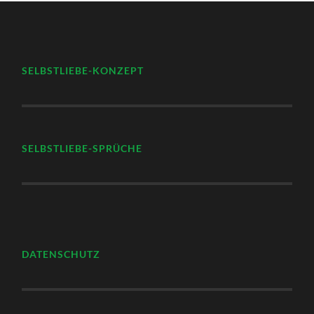
SELBSTLIEBE-KONZEPT
SELBSTLIEBE-SPRÜCHE
DATENSCHUTZ