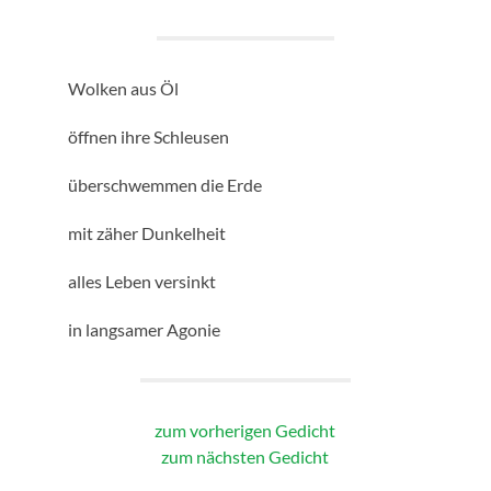
Wolken aus Öl
öffnen ihre Schleusen
überschwemmen die Erde
mit zäher Dunkelheit
alles Leben versinkt
in langsamer Agonie
zum vorherigen Gedicht
zum nächsten Gedicht