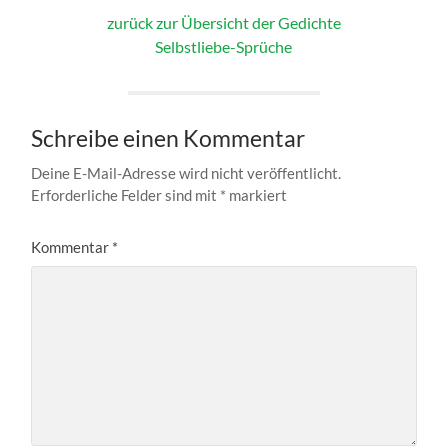
zurück zur Übersicht der Gedichte
Selbstliebe-Sprüche
Schreibe einen Kommentar
Deine E-Mail-Adresse wird nicht veröffentlicht.
Erforderliche Felder sind mit
*
markiert
Kommentar
*