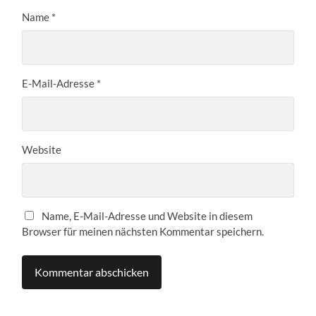
Name
*
E-Mail-Adresse
*
Website
Name, E-Mail-Adresse und Website in diesem
Browser für meinen nächsten Kommentar speichern.