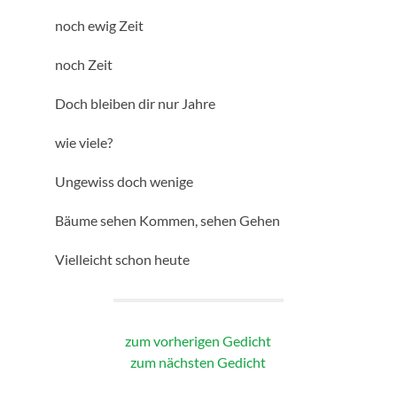
noch ewig Zeit
noch Zeit
Doch bleiben dir nur Jahre
wie viele?
Ungewiss doch wenige
Bäume sehen Kommen, sehen Gehen
Vielleicht schon heute
zum vorherigen Gedicht
zum nächsten Gedicht