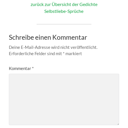
zurück zur Übersicht der Gedichte
Selbstliebe-Sprüche
Schreibe einen Kommentar
Deine E-Mail-Adresse wird nicht veröffentlicht.
Erforderliche Felder sind mit
*
markiert
Kommentar
*