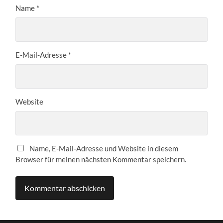
Name
*
E-Mail-Adresse
*
Website
Name, E-Mail-Adresse und Website in diesem
Browser für meinen nächsten Kommentar speichern.