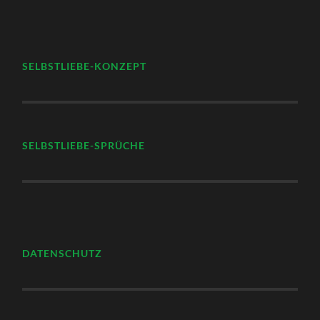
SELBSTLIEBE-KONZEPT
SELBSTLIEBE-SPRÜCHE
DATENSCHUTZ