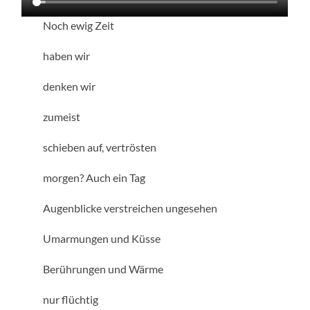
Noch ewig Zeit
haben wir
denken wir
zumeist
schieben auf, vertrösten
morgen? Auch ein Tag
Augenblicke verstreichen ungesehen
Umarmungen und Küsse
Berührungen und Wärme
nur flüchtig