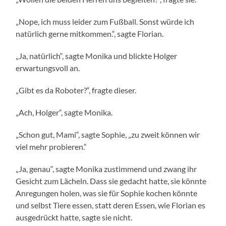
„Nope, ich muss leider zum Fußball. Sonst würde ich
natürlich gerne mitkommen.“, sagte Florian.
„Ja, natürlich“, sagte Monika und blickte Holger
erwartungsvoll an.
„Gibt es da Roboter?“, fragte dieser.
„Ach, Holger“, sagte Monika.
„Schon gut, Mami“, sagte Sophie, „zu zweit können wir
viel mehr probieren.“
„Ja, genau“, sagte Monika zustimmend und zwang ihr
Gesicht zum Lächeln. Dass sie gedacht hatte, sie könnte
Anregungen holen, was sie für Sophie kochen könnte
und selbst Tiere essen, statt deren Essen, wie Florian es
ausgedrückt hatte, sagte sie nicht.