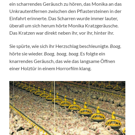
ein scharrendes Geräusch zu hören, das Monika an das
Unkrautentfernen zwischen den Pflastersteinen in der
Einfahrt erinnerte. Das Scharren wurde immer lauter,
überall um sich herum hörte Monika Kratzgeräusche.
Das Kratzen war direkt neben ihr, vor ihr, hinter ihr.
Sie spürte, wie sich ihr Herzschlag beschleunigte.
Boag,
hörte sie wieder.
. Es folgte ein
Boag, boag, boag
knarrendes Geräusch, das wie das langsame Öffnen
einer Holztür in einem Horrorfilm klang.