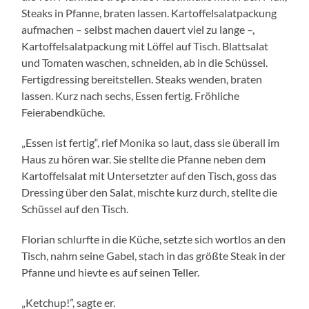
Steaks in Pfanne, braten lassen. Kartoffelsalatpackung
aufmachen – selbst machen dauert viel zu lange –,
Kartoffelsalatpackung mit Löffel auf Tisch. Blattsalat
und Tomaten waschen, schneiden, ab in die Schüssel.
Fertigdressing bereitstellen. Steaks wenden, braten
lassen. Kurz nach sechs, Essen fertig. Fröhliche
Feierabendküche.
„Essen ist fertig“, rief Monika so laut, dass sie überall im
Haus zu hören war. Sie stellte die Pfanne neben dem
Kartoffelsalat mit Untersetzter auf den Tisch, goss das
Dressing über den Salat, mischte kurz durch, stellte die
Schüssel auf den Tisch.
Florian schlurfte in die Küche, setzte sich wortlos an den
Tisch, nahm seine Gabel, stach in das größte Steak in der
Pfanne und hievte es auf seinen Teller.
„Ketchup!”, sagte er.