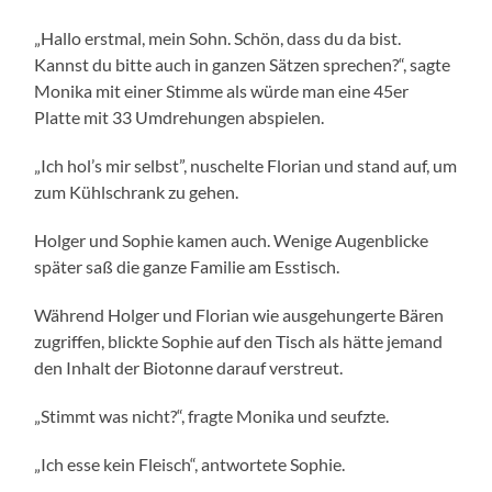
„Hallo erstmal, mein Sohn. Schön, dass du da bist.
Kannst du bitte auch in ganzen Sätzen sprechen?“, sagte
Monika mit einer Stimme als würde man eine 45er
Platte mit 33 Umdrehungen abspielen.
„Ich hol’s mir selbst”, nuschelte Florian und stand auf, um
zum Kühlschrank zu gehen.
Holger und Sophie kamen auch. Wenige Augenblicke
später saß die ganze Familie am Esstisch.
Während Holger und Florian wie ausgehungerte Bären
zugriffen, blickte Sophie auf den Tisch als hätte jemand
den Inhalt der Biotonne darauf verstreut.
„Stimmt was nicht?“, fragte Monika und seufzte.
„Ich esse kein Fleisch“, antwortete Sophie.