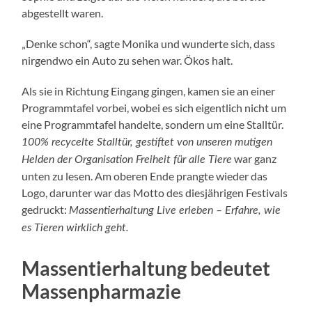
abgestellt waren.
„Denke schon“, sagte Monika und wunderte sich, dass
nirgendwo ein Auto zu sehen war. Ökos halt.
Als sie in Richtung Eingang gingen, kamen sie an einer
Programmtafel vorbei, wobei es sich eigentlich nicht um
eine Programmtafel handelte, sondern um eine Stalltür.
100% recycelte Stalltür, gestiftet von unseren mutigen
war ganz
Helden der Organisation Freiheit für alle Tiere
unten zu lesen. Am oberen Ende prangte wieder das
Logo, darunter war das Motto des diesjährigen Festivals
gedruckt:
Massentierhaltung Live erleben – Erfahre, wie
es Tieren wirklich geht.
Massentierhaltung bedeutet
Massenpharmazie