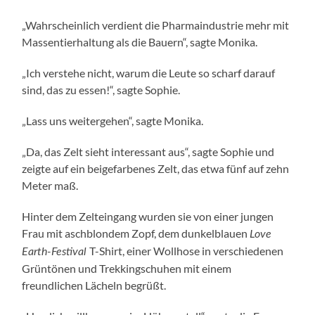
„Wahrscheinlich verdient die Pharmaindustrie mehr mit
Massentierhaltung als die Bauern“, sagte Monika.
„Ich verstehe nicht, warum die Leute so scharf darauf
sind, das zu essen!“, sagte Sophie.
„Lass uns weitergehen“, sagte Monika.
„Da, das Zelt sieht interessant aus“, sagte Sophie und
zeigte auf ein beigefarbenes Zelt, das etwa fünf auf zehn
Meter maß.
Hinter dem Zelteingang wurden sie von einer jungen
Frau mit aschblondem Zopf, dem dunkelblauen
Love
T-Shirt, einer Wollhose in verschiedenen
Earth-Festival
Grüntönen und Trekkingschuhen mit einem
freundlichen Lächeln begrüßt.