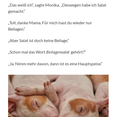
„Das weiß ich“, sagte Monika. „Deswegen habe ich Salat
gemacht.“
„Toll, danke Mama. Für mich hast du wieder nur
Beilagen.“
„Aber Salat ist doch keine Beilage.“
„Schon mal das Wort
gehört?“
Beilagensalat
„Ja. Nimm mehr davon, dann ist es eine Hauptspeise.“