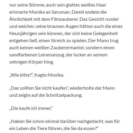
nur seine Stimme, auch sein glattes weißes Haar
erinnerte Monika an Saruman. Damit endete die
Ähnlichkeit mit dem Filmzauberer. Das Gesicht runder
und weicher, seine braunen Augen hätten auch die eines
Neunjährigen sein können, der sich keine Gelegenheit
entgehen ließ, einen Streich zu spielen. Der Mann trug
auch keinen weißen Zauberermantel, sondern einen
sandfarbenen Leinenanzug, der locker an seinem
sehnigen Körper hing.
„Wie bitte?“, fragte Monika.
„Das sollten Sie nicht kaufen“, wiederholte der Mann
und zeigte auf die Schnitzelpackung.
„Die kaufe ich immer.“
„Haben Sie schon einmal darüber nachgedacht, was für
ein Leben die Tiere führen, die Sie da essen?“