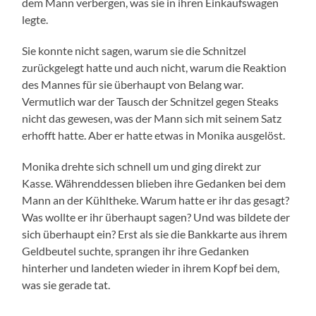
dem Mann verbergen, was sie in ihren Einkaufswagen
legte.
Sie konnte nicht sagen, warum sie die Schnitzel
zurückgelegt hatte und auch nicht, warum die Reaktion
des Mannes für sie überhaupt von Belang war.
Vermutlich war der Tausch der Schnitzel gegen Steaks
nicht das gewesen, was der Mann sich mit seinem Satz
erhofft hatte. Aber er hatte etwas in Monika ausgelöst.
Monika drehte sich schnell um und ging direkt zur
Kasse. Währenddessen blieben ihre Gedanken bei dem
Mann an der Kühltheke. Warum hatte er ihr das gesagt?
Was wollte er ihr überhaupt sagen? Und was bildete der
sich überhaupt ein? Erst als sie die Bankkarte aus ihrem
Geldbeutel suchte, sprangen ihr ihre Gedanken
hinterher und landeten wieder in ihrem Kopf bei dem,
was sie gerade tat.