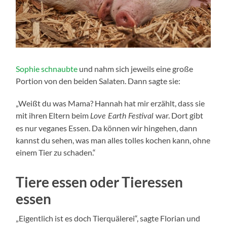
Sophie schnaubte
und nahm sich jeweils eine große
Portion von den beiden Salaten. Dann sagte sie:
„Weißt du was Mama? Hannah hat mir erzählt, dass sie
mit ihren Eltern beim
war. Dort gibt
Love Earth Festival
es nur veganes Essen. Da können wir hingehen, dann
kannst du sehen, was man alles tolles kochen kann, ohne
einem Tier zu schaden.“
Tiere essen oder Tieressen
essen
„Eigentlich ist es doch Tierquälerei“, sagte Florian und