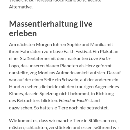
Alternative.
Massentierhaltung live
erleben
Am nächsten Morgen fuhren Sophie und Monika mit
ihren Fahrrädern zum Love Earth Festival. Ein Plakat an
einer Staßenlaterne mit dem markanten
Love Earth-
Logo, das unseren blauen Planeten als Herz geformt
darstellte, zog Monikas Aufmerksamkeit auf sich. Darauf
war auf der einen Seite ein Schwein, auf der anderen ein
Hund zu sehen, die beide mit den traurigen Augen eines
Kindes, das ein Spielzeug nicht bekommt, in Richtung
des Betrachters blickten.
stand
Friend or Food?
dazwischen. So hatte sie Tiere noch nie betrachtet.
Wie kommt es, dass wir manche Tiere in Ställe sperren,
mästen, schlachten, zerstückeln und essen, während wir