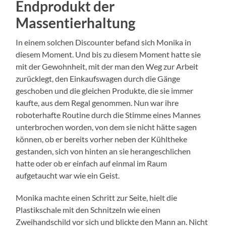
Endprodukt der
Massentierhaltung
In einem solchen Discounter befand sich Monika in
diesem Moment. Und bis zu diesem Moment hatte sie
mit der Gewohnheit, mit der man den Weg zur Arbeit
zurücklegt, den Einkaufswagen durch die Gänge
geschoben und die gleichen Produkte, die sie immer
kaufte, aus dem Regal genommen. Nun war ihre
roboterhafte Routine durch die Stimme eines Mannes
unterbrochen worden, von dem sie nicht hätte sagen
können, ob er bereits vorher neben der Kühltheke
gestanden, sich von hinten an sie herangeschlichen
hatte oder ob er einfach auf einmal im Raum
aufgetaucht war wie ein Geist.
Monika machte einen Schritt zur Seite, hielt die
Plastikschale mit den Schnitzeln wie einen
Zweihandschild vor sich und blickte den Mann an. Nicht