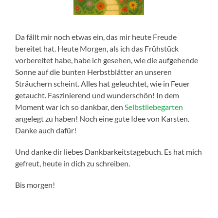
Da fällt mir noch etwas ein, das mir heute Freude
bereitet hat. Heute Morgen, als ich das Frühstück
vorbereitet habe, habe ich gesehen, wie die aufgehende
Sonne auf die bunten Herbstblätter an unseren
Sträuchern scheint. Alles hat geleuchtet, wie in Feuer
getaucht. Faszinierend und wunderschön! In dem
Moment war ich so dankbar, den
Selbstliebegarten
angelegt zu haben! Noch eine gute Idee von Karsten.
Danke auch dafür!
Und danke dir liebes Dankbarkeitstagebuch. Es hat mich
gefreut, heute in dich zu schreiben.
Bis morgen!