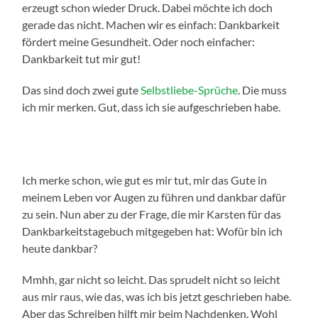
erzeugt schon wieder Druck. Dabei möchte ich doch
gerade das nicht. Machen wir es einfach: Dankbarkeit
fördert meine Gesundheit. Oder noch einfacher:
Dankbarkeit tut mir gut!
Das sind doch zwei gute
Selbstliebe-Sprüche
. Die muss
ich mir merken. Gut, dass ich sie aufgeschrieben habe.
Ich merke schon, wie gut es mir tut, mir das Gute in
meinem Leben vor Augen zu führen und dankbar dafür
zu sein. Nun aber zu der Frage, die mir Karsten für das
Dankbarkeitstagebuch mitgegeben hat: Wofür bin ich
heute dankbar?
Mmhh, gar nicht so leicht. Das sprudelt nicht so leicht
aus mir raus, wie das, was ich bis jetzt geschrieben habe.
Aber das Schreiben hilft mir beim Nachdenken. Wohl