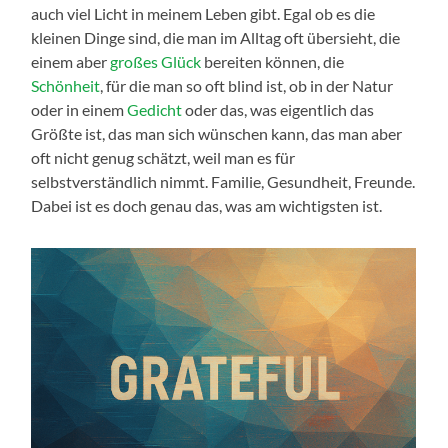
auch viel Licht in meinem Leben gibt. Egal ob es die
kleinen Dinge sind, die man im Alltag oft übersieht, die
einem aber
großes Glück
bereiten können, die
Schönheit
, für die man so oft blind ist, ob in der Natur
oder in einem
Gedicht
oder das, was eigentlich das
Größte ist, das man sich wünschen kann, das man aber
oft nicht genug schätzt, weil man es für
selbstverständlich nimmt. Familie, Gesundheit, Freunde.
Dabei ist es doch genau das, was am wichtigsten ist.