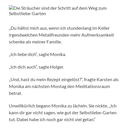
„Du hältst mich aus, wenn ich stundenlang im Keller
irgendwelchen Metallfreunden mehr Aufmerksamkeit
schenke als meiner Familie.
„Ich liebe dich“, sagte Monika.
„Ich dich auch“, sagte Holger.
„Und, hast du mein Rezept eingelöst?“, fragte Karsten als
Monika am nächsten Montag den Meditationsraum
betrat.
Unwillkürlich begann Monika zu lächeln. Sie nickte. „Ich
kann dir gar nicht sagen, wie gut der Selbstliebe-Garten
tut. Dabei habe ich noch gar nicht viel getan.“