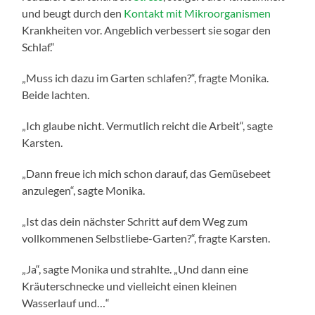
und beugt durch den
Kontakt mit Mikroorganismen
Krankheiten vor. Angeblich verbessert sie sogar den
Schlaf.“
„Muss ich dazu im Garten schlafen?“, fragte Monika.
Beide lachten.
„Ich glaube nicht. Vermutlich reicht die Arbeit“, sagte
Karsten.
„Dann freue ich mich schon darauf, das Gemüsebeet
anzulegen“, sagte Monika.
„Ist das dein nächster Schritt auf dem Weg zum
vollkommenen Selbstliebe-Garten?“, fragte Karsten.
„Ja“, sagte Monika und strahlte. „Und dann eine
Kräuterschnecke und vielleicht einen kleinen
Wasserlauf und…“