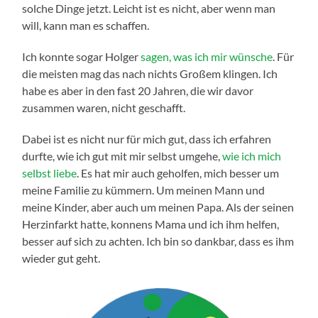
solche Dinge jetzt. Leicht ist es nicht, aber wenn man
will, kann man es schaffen.
Ich konnte sogar Holger
sagen, was ich mir wünsche
. Für
die meisten mag das nach nichts Großem klingen. Ich
habe es aber in den fast 20 Jahren, die wir davor
zusammen waren, nicht geschafft.
Dabei ist es nicht nur für mich gut, dass ich erfahren
durfte, wie ich gut mit mir selbst umgehe,
wie ich mich
selbst liebe
. Es hat mir auch geholfen, mich besser um
meine Familie zu kümmern. Um meinen Mann und
meine Kinder, aber auch um meinen Papa. Als der seinen
Herzinfarkt hatte, konnens Mama und ich ihm helfen,
besser auf sich zu achten. Ich bin so dankbar, dass es ihm
wieder gut geht.