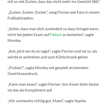
mit so viel Zucker, dass das nicht mehr ins Gewicht fällt.“
„Zucker, Zucker, Zucker“, sang Florian wie Fans in einem
Fußballstadion.
„Schön, dass man dich zumindest so dazu bringen kann,
nicht bei jedem Essen auf
Fleisch
zu bestehen“, sagte
Monika.
„Ach, jetzt wo du es sagst“, sagte Florian und tat so, als
würde er aufstehen und zum Kühlschrank gehen.
„Probier!“, sagte Monika mit gespielt drohendem
Gesichtsausdruck.
„Kann man essen“, sagte Florian. Von ihrem Sohn fasste
sie das als Kompliment auf.
„Mir schmeckts richtig gut, Mami“, sagte Sophie.