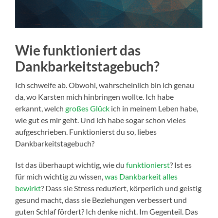
Wie funktioniert das
Dankbarkeitstagebuch?
Ich schweife ab. Obwohl, wahrscheinlich bin ich genau
da, wo Karsten mich hinbringen wollte. Ich habe
erkannt, welch
großes Glück
ich in meinem Leben habe,
wie gut es mir geht. Und ich habe sogar schon vieles
aufgeschrieben. Funktionierst du so, liebes
Dankbarkeitstagebuch?
Ist das überhaupt wichtig, wie du
funktionierst
? Ist es
für mich wichtig zu wissen,
was Dankbarkeit alles
bewirkt
? Dass sie Stress reduziert, körperlich und geistig
gesund macht, dass sie Beziehungen verbessert und
guten Schlaf fördert? Ich denke nicht. Im Gegenteil. Das