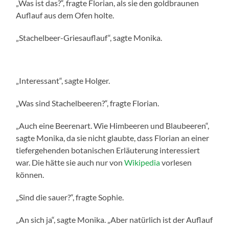
„Was ist das?“, fragte Florian, als sie den goldbraunen
Auflauf aus dem Ofen holte.
„Stachelbeer-Griesauflauf“, sagte Monika.
„Interessant“, sagte Holger.
„Was sind Stachelbeeren?“, fragte Florian.
„Auch eine Beerenart. Wie Himbeeren und Blaubeeren“,
sagte Monika, da sie nicht glaubte, dass Florian an einer
tiefergehenden botanischen Erläuterung interessiert
war. Die hätte sie auch nur von
Wikipedia
vorlesen
können.
„Sind die sauer?“, fragte Sophie.
„An sich ja“, sagte Monika. „Aber natürlich ist der Auflauf