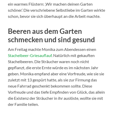
ein warmes Flüstern: ‚Wir machen deinen Garten
schöner.‘ Die verschriebene Selbstliebe im Garten wirkte
schon, bevor sie sich überhaupt an die Arbeit machte.
Beeren aus dem Garten
schmecken und sind gesund
Am Freitag machte Monika zum Abendessen einen
Stachelbeer-Griesauflauf
. Natürlich mit gekauften
Stachelbeeren. Die Sträucher waren noch nicht
gepflanzt, die erste Ernte würde es im nächsten Jahr
geben. Monika empfand aber eine Vorfreude, wie sie sie
zuletzt mit 13 gespürt hatte, als sie zur Firmung das
neue Fahrrad geschenkt bekommen sollte. Diese
Vorfreude und das tiefe Empfinden von Glück, das allein
die Existenz der Sträucher in ihr auslöste, wollte sie mit
der Familie teilen.