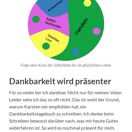
Folge dem Kreis der Selbstliebe für ein glückliches Leben
Dankbarkeit wird präsenter
Für so vieles bin ich dankbar. Nicht nur für meinen Vater.
Leider sehe ich das so oft nicht. Das ist wohl der Grund,
warum Karsten mir empfohlen hat, ein
Dankbarkeitstagebuch zu schreiben. Ich denke beim
Schreiben bewusst darüber nach, was mir heute Gutes
widerfahren ist. So wird es nochmal präsent für mich.