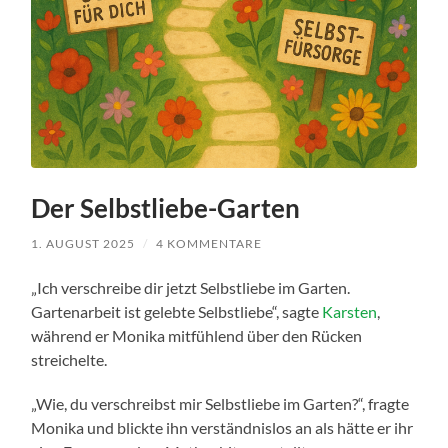
Der Selbstliebe-Garten
1. AUGUST 2025
/
4 KOMMENTARE
„Ich verschreibe dir jetzt Selbstliebe im Garten.
Gartenarbeit ist gelebte Selbstliebe“, sagte
Karsten
,
während er Monika mitfühlend über den Rücken
streichelte.
„Wie, du verschreibst mir Selbstliebe im Garten?“, fragte
Monika und blickte ihn verständnislos an als hätte er ihr