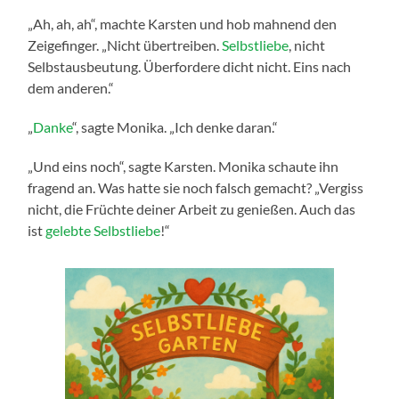
„Ah, ah, ah“, machte Karsten und hob mahnend den
Zeigefinger. „Nicht übertreiben.
Selbstliebe
, nicht
Selbstausbeutung. Überfordere dicht nicht. Eins nach
dem anderen.“
„
Danke
“, sagte Monika. „Ich denke daran.“
„Und eins noch“, sagte Karsten. Monika schaute ihn
fragend an. Was hatte sie noch falsch gemacht? „Vergiss
nicht, die Früchte deiner Arbeit zu genießen. Auch das
ist
gelebte Selbstliebe
!“