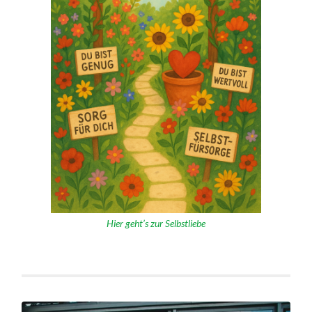
Hier geht’s zur Selbstliebe