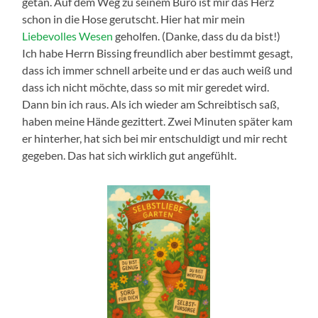
getan. Auf dem Weg zu seinem Büro ist mir das Herz
schon in die Hose gerutscht. Hier hat mir mein
Liebevolles Wesen
geholfen. (Danke, dass du da bist!)
Ich habe Herrn Bissing freundlich aber bestimmt gesagt,
dass ich immer schnell arbeite und er das auch weiß und
dass ich nicht möchte, dass so mit mir geredet wird.
Dann bin ich raus. Als ich wieder am Schreibtisch saß,
haben meine Hände gezittert. Zwei Minuten später kam
er hinterher, hat sich bei mir entschuldigt und mir recht
gegeben. Das hat sich wirklich gut angefühlt.