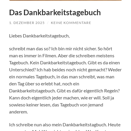
Das Dankbarkeitstagebuch
1. DEZEMBER 2025
/
KEINE KOMMENTARE
Liebes Dankbarkeitstagebuch,
schreibt man das so? Ich bin mir nicht sicher. So hört
man es immer in Filmen. Aber die schreiben meistens
Tagebuch. Kein Dankbarkeitstagebuch. Gibt es da einen
Unterschied? Ich hab beides noch nicht gemacht? Weder
ein normales Tagebuch, in das man schreibt, was man
den Tag über so erlebt hat, noch ein
Dankbarkeitstagebuch. Gibt es dafür eigentlich Regeln?
Kann doch eigentlich jeder machen, wie er will. Soll ja
sowieso keiner lesen, das Tagebuch von jemand
anderem.
Ich schreibe nun also mein Dankbarkeitstagbuch. Heute