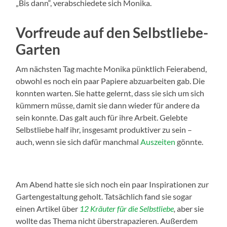
„Bis dann“, verabschiedete sich Monika.
Vorfreude auf den Selbstliebe-
Garten
Am nächsten Tag machte Monika pünktlich Feierabend,
obwohl es noch ein paar Papiere abzuarbeiten gab. Die
konnten warten. Sie hatte gelernt, dass sie sich um sich
kümmern müsse, damit sie dann wieder für andere da
sein konnte. Das galt auch für ihre Arbeit. Gelebte
Selbstliebe half ihr, insgesamt produktiver zu sein –
auch, wenn sie sich dafür manchmal
Auszeiten
gönnte.
Am Abend hatte sie sich noch ein paar Inspirationen zur
Gartengestaltung geholt. Tatsächlich fand sie sogar
einen Artikel über
12 Kräuter für die Selbstliebe
,
aber sie
wollte das Thema nicht überstrapazieren. Außerdem