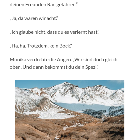
deinen Freunden Rad gefahren.“
„Ja, da waren wir acht.“
„Ich glaube nicht, dass du es verlernt hast.“
„Ha, ha. Trotzdem, kein Bock.“
Monika verdrehte die Augen. „Wir sind doch gleich
oben. Und dann bekommst du dein Spezi.“