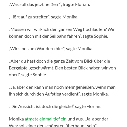
„Was soll das jetzt heißen?“, fragte Florian.
„Hört auf zu streiten“, sagte Monika.
„Müssen wir wirklich den ganzen Weg hochlaufen? Wir
können doch mit der Seilbahn fahren“, sagte Sophie.
„Wir sind zum Wandern hier“, sagte Monika.
„Aber du hast doch die ganze Zeit vom Blick über die
Berggipfel geschwärmt. Den besten Blick haben wir von
oben“, sagte Sophie.
„Ja, aber den kann man noch mehr genießen, wenn man
ihn sich durch den Aufstieg verdient“, sagte Monika.
„Die Aussicht ist doch die gleiche“, sagte Florian.
Monika
atmete einmal tief ein
und aus. „Ja, aber der
Weg soll einer der schönsten überhaupt sein.“