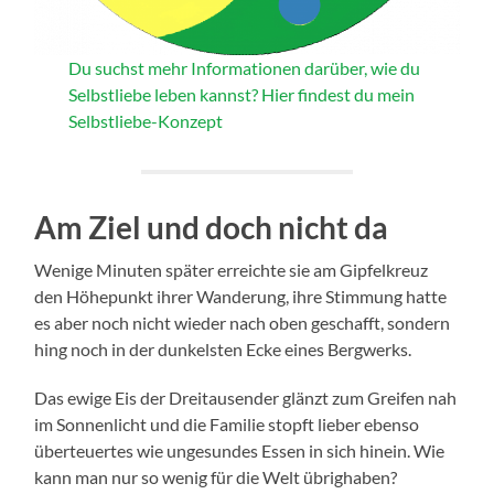
Du suchst mehr Informationen darüber, wie du
Selbstliebe leben kannst? Hier findest du mein
Selbstliebe-Konzept
Am Ziel und doch nicht da
Wenige Minuten später erreichte sie am Gipfelkreuz
den Höhepunkt ihrer Wanderung, ihre Stimmung hatte
es aber noch nicht wieder nach oben geschafft, sondern
hing noch in der dunkelsten Ecke eines Bergwerks.
Das ewige Eis der Dreitausender glänzt zum Greifen nah
im Sonnenlicht und die Familie stopft lieber ebenso
überteuertes wie ungesundes Essen in sich hinein. Wie
kann man nur so wenig für die Welt übrighaben?