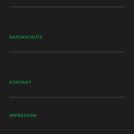
DATENSCHUTZ
KONTAKT
IMPRESSUM