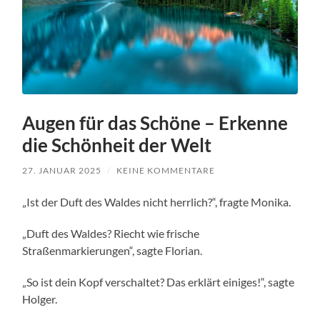
Augen für das Schöne – Erkenne
die Schönheit der Welt
27. JANUAR 2025
/
KEINE KOMMENTARE
„Ist der Duft des Waldes nicht herrlich?“, fragte Monika.
„Duft des Waldes? Riecht wie frische
Straßenmarkierungen“, sagte Florian.
„So ist dein Kopf verschaltet? Das erklärt einiges!“, sagte
Holger.