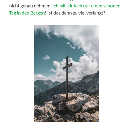
nicht genau nehmen.
Ich will einfach nur einen schönen
Tag in den Bergen
! Ist das denn zu viel verlangt?