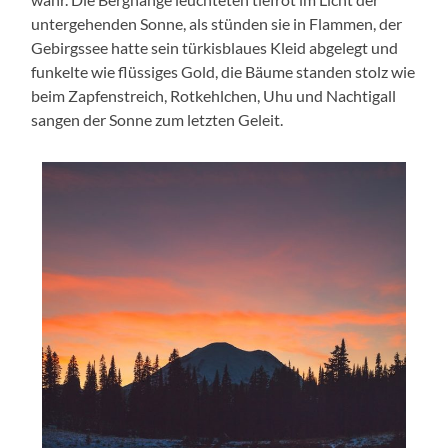
untergehenden Sonne, als stünden sie in Flammen, der
Gebirgssee hatte sein türkisblaues Kleid abgelegt und
funkelte wie flüssiges Gold, die Bäume standen stolz wie
beim Zapfenstreich, Rotkehlchen, Uhu und Nachtigall
sangen der Sonne zum letzten Geleit.