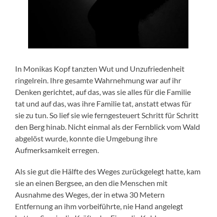
In Monikas Kopf tanzten Wut und Unzufriedenheit
ringelrein. Ihre gesamte Wahrnehmung war auf ihr
Denken gerichtet, auf das, was sie alles für die Familie
tat und auf das, was ihre Familie tat, anstatt etwas für
sie zu tun. So lief sie wie ferngesteuert Schritt für Schritt
den Berg hinab. Nicht einmal als der Fernblick vom Wald
abgelöst wurde, konnte die Umgebung ihre
Aufmerksamkeit erregen.
Als sie gut die Hälfte des Weges zurückgelegt hatte, kam
sie an einen Bergsee, an den die Menschen mit
Ausnahme des Weges, der in etwa 30 Metern
Entfernung an ihm vorbeiführte, nie Hand angelegt