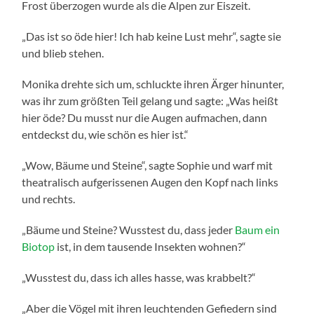
Frost überzogen wurde als die Alpen zur Eiszeit.
„Das ist so öde hier! Ich hab keine Lust mehr“, sagte sie
und blieb stehen.
Monika drehte sich um, schluckte ihren Ärger hinunter,
was ihr zum größten Teil gelang und sagte: „Was heißt
hier öde? Du musst nur die Augen aufmachen, dann
entdeckst du, wie schön es hier ist.“
„Wow, Bäume und Steine“, sagte Sophie und warf mit
theatralisch aufgerissenen Augen den Kopf nach links
und rechts.
„Bäume und Steine? Wusstest du, dass jeder
Baum ein
Biotop
ist, in dem tausende Insekten wohnen?“
„Wusstest du, dass ich alles hasse, was krabbelt?“
„Aber die Vögel mit ihren leuchtenden Gefiedern sind