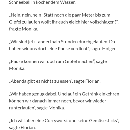
Schneeball in kochendem Wasser.
„Nein, nein, nein! Statt noch die paar Meter bis zum
Gipfel zu laufen wollt ihr euch gleich hier vollschlagen?“,
fragte Monika.
„Wir sind jetzt anderthalb Stunden durchgelaufen. Da
haben wir uns doch eine Pause verdient“, sagte Holger.
„Pause können wir doch am Gipfel machen“, sagte
Monika.
„Aber da gibt es nichts zu essen“, sagte Florian.
„Wir haben genug dabei. Und auf ein Getränk einkehren
können wir danach immer noch, bevor wir wieder
runterlaufen“, sagte Monika.
„Ich will aber eine Currywurst und keine Gemüsesticks“,
sagte Florian.