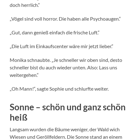
doch herrlich.“
„Vögel sind voll horror. Die haben alle Psychoaugen.“
„Gut, dann genieß einfach die frische Luft.“
„Die Luft im Einkaufscenter wäre mir jetzt lieber.“
Monika schnaubte. „Je schneller wir oben sind, desto
schneller bist du auch wieder unten. Also: Lass uns
weitergehen.“
„Oh Mann!“, sagte Sophie und schlurfte weiter.
Sonne – schön und ganz schön
heiß
Langsam wurden die Bäume weniger, der Wald wich
Wiesen und Geröllfeldern. Die Sonne stand an einem