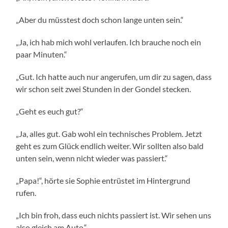
„Aber du müsstest doch schon lange unten sein.“
„Ja, ich hab mich wohl verlaufen. Ich brauche noch ein
paar Minuten.“
„Gut. Ich hatte auch nur angerufen, um dir zu sagen, dass
wir schon seit zwei Stunden in der Gondel stecken.
„Geht es euch gut?“
„Ja, alles gut. Gab wohl ein technisches Problem. Jetzt
geht es zum Glück endlich weiter. Wir sollten also bald
unten sein, wenn nicht wieder was passiert.“
„Papa!“, hörte sie Sophie entrüstet im Hintergrund
rufen.
„Ich bin froh, dass euch nichts passiert ist. Wir sehen uns
also gleich am Auto.“