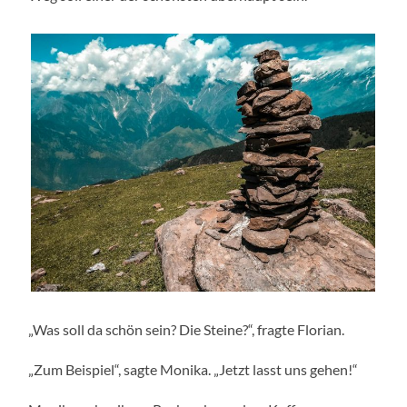
„Was soll da schön sein? Die Steine?“, fragte Florian.
„Zum Beispiel“, sagte Monika. „Jetzt lasst uns gehen!“