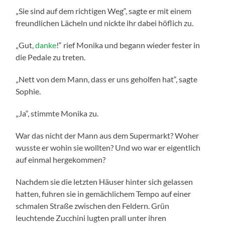
„Sie sind auf dem richtigen Weg“, sagte er mit einem
freundlichen Lächeln und nickte ihr dabei höflich zu.
„Gut,
danke
!“ rief Monika und begann wieder fester in
die Pedale zu treten.
„Nett von dem Mann, dass er uns geholfen hat“, sagte
Sophie.
„Ja“, stimmte Monika zu.
War das nicht der Mann aus dem Supermarkt? Woher
wusste er wohin sie wollten? Und wo war er eigentlich
auf einmal hergekommen?
Nachdem sie die letzten Häuser hinter sich gelassen
hatten, fuhren sie in gemächlichem Tempo auf einer
schmalen Straße zwischen den Feldern. Grün
leuchtende Zucchini lugten prall unter ihren