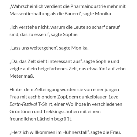
„Wahrscheinlich verdient die Pharmaindustrie mehr mit
Massentierhaltung als die Bauern“, sagte Monika.
„Ich verstehe nicht, warum die Leute so scharf darauf
sind, das zu essen!“, sagte Sophie.
„Lass uns weitergehen“, sagte Monika.
„Da, das Zelt sieht interessant aus“, sagte Sophie und
zeigte auf ein beigefarbenes Zelt, das etwa fünf auf zehn
Meter maß.
Hinter dem Zelteingang wurden sie von einer jungen
Frau mit aschblondem Zopf, dem dunkelblauen
Love
Earth-Festival
T-Shirt, einer Wollhose in verschiedenen
Grüntönen und Trekkingschuhen mit einem
freundlichen Lächeln begrüßt.
„Herzlich willkommen im Hühnerstall“, sagte die Frau.