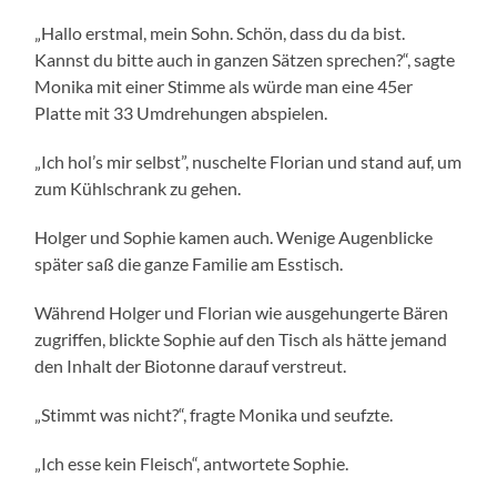
„Hallo erstmal, mein Sohn. Schön, dass du da bist.
Kannst du bitte auch in ganzen Sätzen sprechen?“, sagte
Monika mit einer Stimme als würde man eine 45er
Platte mit 33 Umdrehungen abspielen.
„Ich hol’s mir selbst”, nuschelte Florian und stand auf, um
zum Kühlschrank zu gehen.
Holger und Sophie kamen auch. Wenige Augenblicke
später saß die ganze Familie am Esstisch.
Während Holger und Florian wie ausgehungerte Bären
zugriffen, blickte Sophie auf den Tisch als hätte jemand
den Inhalt der Biotonne darauf verstreut.
„Stimmt was nicht?“, fragte Monika und seufzte.
„Ich esse kein Fleisch“, antwortete Sophie.