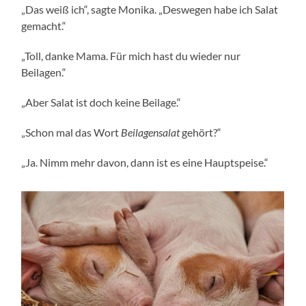
„Das weiß ich“, sagte Monika. „Deswegen habe ich Salat
gemacht.“
„Toll, danke Mama. Für mich hast du wieder nur
Beilagen.“
„Aber Salat ist doch keine Beilage.“
„Schon mal das Wort
Beilagensalat
gehört?“
„Ja. Nimm mehr davon, dann ist es eine Hauptspeise.“