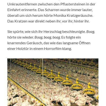
Unkrautentfernen zwischen den Pflastersteinen in der
Einfahrt erinnerte. Das Scharren wurde immer lauter,
überall um sich herum hörte Monika Kratzgeräusche.
Das Kratzen war direkt neben ihr, vor ihr, hinter ihr.
Sie spürte, wie sich ihr Herzschlag beschleunigte.
Boag,
hörte sie wieder.
Boag, boag, boag
. Es folgte ein
knarrendes Geräusch, das wie das langsame Öffnen
einer Holztür in einem Horrorfilm klang.