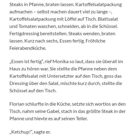
Steaks in Pfanne, braten lassen. Kartoffelsalatpackung
aufmachen – selbst machen dauert viel zu lange –,
Kartoffelsalatpackung mit Löffel auf Tisch. Blattsalat
und Tomaten waschen, schneiden, ab in die Schüssel.
Fertigdressing bereitstellen. Steaks wenden, braten
lassen. Kurz nach sechs, Essen fertig. Fröhliche
Feierabendküche.
„Essen ist fertig“, rief Monika so laut, dass sie überall im
Haus zu hören war. Sie stellte die Pfanne neben dem
Kartoffelsalat mit Untersetzter auf den Tisch, goss das
Dressing über den Salat, mischte kurz durch, stellte die
Schüssel auf den Tisch.
Florian schlurfte in die Küche, setzte sich wortlos an den
Tisch, nahm seine Gabel, stach in das größte Steak in der
Pfanne und hievte es auf seinen Teller.
„Ketchup!”, sagte er.