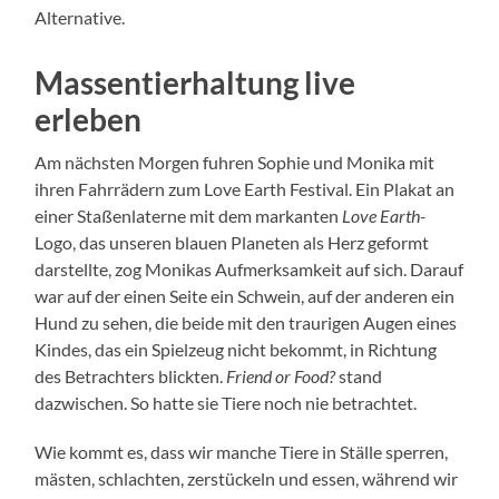
Alternative.
Massentierhaltung live
erleben
Am nächsten Morgen fuhren Sophie und Monika mit
ihren Fahrrädern zum Love Earth Festival. Ein Plakat an
einer Staßenlaterne mit dem markanten
Love Earth-
Logo, das unseren blauen Planeten als Herz geformt
darstellte, zog Monikas Aufmerksamkeit auf sich. Darauf
war auf der einen Seite ein Schwein, auf der anderen ein
Hund zu sehen, die beide mit den traurigen Augen eines
Kindes, das ein Spielzeug nicht bekommt, in Richtung
des Betrachters blickten.
Friend or Food?
stand
dazwischen. So hatte sie Tiere noch nie betrachtet.
Wie kommt es, dass wir manche Tiere in Ställe sperren,
mästen, schlachten, zerstückeln und essen, während wir