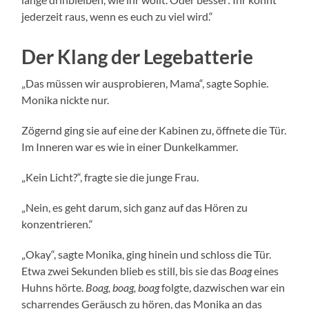
jederzeit raus, wenn es euch zu viel wird.“
Der Klang der Legebatterie
„Das müssen wir ausprobieren, Mama“, sagte Sophie.
Monika nickte nur.
Zögernd ging sie auf eine der Kabinen zu, öffnete die Tür.
Im Inneren war es wie in einer Dunkelkammer.
„Kein Licht?“, fragte sie die junge Frau.
„Nein, es geht darum, sich ganz auf das Hören zu
konzentrieren.“
„Okay“, sagte Monika, ging hinein und schloss die Tür.
Etwa zwei Sekunden blieb es still, bis sie das
Boag
eines
Huhns hörte.
Boag, boag, boag
folgte, dazwischen war ein
scharrendes Geräusch zu hören, das Monika an das