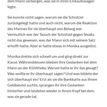
dem Mann verbergen, was sie in ihren Einkaufswagen
legte.
Sie konnte nicht sagen, warum sie die Schnitzel
zurückgelegt hatte und auch nicht, warum die Reaktion
des Mannes für sie überhaupt von Belang war.
Vermutlich war der Tausch der Schnitzel gegen Steaks
nicht das gewesen, was der Mann sich mit seinem Satz
erhofft hatte. Aber er hatte etwas in Monika ausgelöst.
Monika drehte sich schnell um und ging direkt zur
Kasse. Währenddessen blieben ihre Gedanken bei dem
Mann an der Kühltheke. Warum hatte er ihr das gesagt?
Was wollte er ihr überhaupt sagen? Und was bildete der
sich überhaupt ein? Erst als sie die Bankkarte aus ihrem
Geldbeutel suchte, sprangen ihr ihre Gedanken
hinterher und landeten wieder in ihrem Kopf bei dem,
was sie gerade tat.