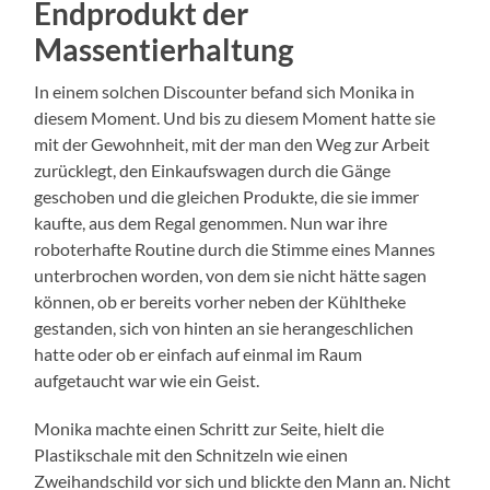
Endprodukt der
Massentierhaltung
In einem solchen Discounter befand sich Monika in
diesem Moment. Und bis zu diesem Moment hatte sie
mit der Gewohnheit, mit der man den Weg zur Arbeit
zurücklegt, den Einkaufswagen durch die Gänge
geschoben und die gleichen Produkte, die sie immer
kaufte, aus dem Regal genommen. Nun war ihre
roboterhafte Routine durch die Stimme eines Mannes
unterbrochen worden, von dem sie nicht hätte sagen
können, ob er bereits vorher neben der Kühltheke
gestanden, sich von hinten an sie herangeschlichen
hatte oder ob er einfach auf einmal im Raum
aufgetaucht war wie ein Geist.
Monika machte einen Schritt zur Seite, hielt die
Plastikschale mit den Schnitzeln wie einen
Zweihandschild vor sich und blickte den Mann an. Nicht