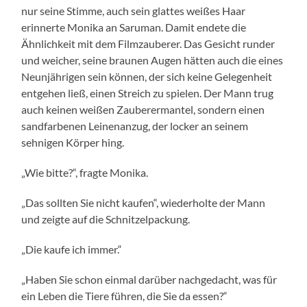
nur seine Stimme, auch sein glattes weißes Haar
erinnerte Monika an Saruman. Damit endete die
Ähnlichkeit mit dem Filmzauberer. Das Gesicht runder
und weicher, seine braunen Augen hätten auch die eines
Neunjährigen sein können, der sich keine Gelegenheit
entgehen ließ, einen Streich zu spielen. Der Mann trug
auch keinen weißen Zauberermantel, sondern einen
sandfarbenen Leinenanzug, der locker an seinem
sehnigen Körper hing.
„Wie bitte?“, fragte Monika.
„Das sollten Sie nicht kaufen“, wiederholte der Mann
und zeigte auf die Schnitzelpackung.
„Die kaufe ich immer.“
„Haben Sie schon einmal darüber nachgedacht, was für
ein Leben die Tiere führen, die Sie da essen?“