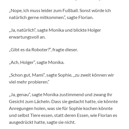
„Nope, ich muss leider zum Fußball. Sonst würde ich
natürlich gerne mitkommen.“, sagte Florian.
„Ja, natürlich“, sagte Monika und blickte Holger
erwartungsvoll an.
„Gibt es da Roboter?“, fragte dieser.
„Ach, Holger“, sagte Monika.
„Schon gut, Mami“, sagte Sophie, „zu zweit können wir
viel mehr probieren.“
„Ja, genau“, sagte Monika zustimmend und zwang ihr
Gesicht zum Lächeln. Dass sie gedacht hatte, sie könnte
Anregungen holen, was sie für Sophie kochen könnte
und selbst Tiere essen, statt deren Essen, wie Florian es
ausgedrückt hatte, sagte sie nicht.